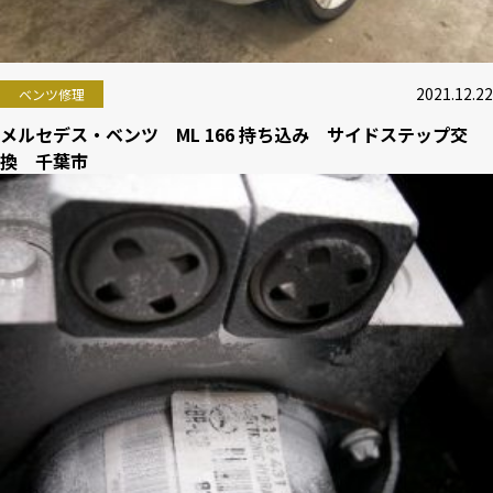
2021.12.22
ベンツ修理
メルセデス・ベンツ ML 166 持ち込み サイドステップ交
換 千葉市