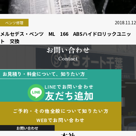
2018.11.12
ベンツ修理
メルセデス・ベンツ ML 166 ABSハイドロリックユニッ
ト 交換
お問い合わせ
Contact
お見積り・料金について、知りたい方
LINEでお問い合わせ
友だち追加
ご予約・その他全般について知りたい方
WEBでお問い合わせ
お問い合わせ
本社