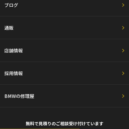
ブログ
通販
店舗情報
採用情報
BMWの修理屋
無料で見積りのご相談受け付けています