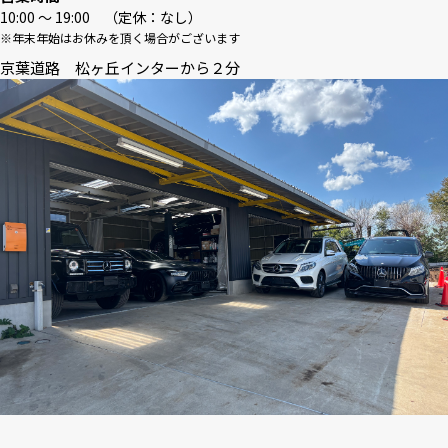
10:00 〜 19:00 （定休：なし）
※年末年始はお休みを頂く場合がございます
京葉道路 松ヶ丘インターから２分