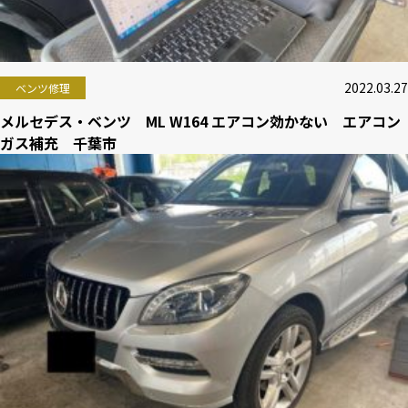
2022.03.27
ベンツ修理
メルセデス・ベンツ ML W164 エアコン効かない エアコン
ガス補充 千葉市