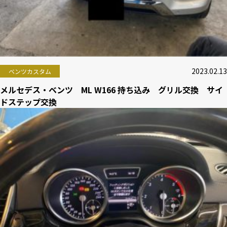
2023.02.13
ベンツカスタム
メルセデス・ベンツ ML W166 持ち込み グリル交換 サイ
ドステップ交換