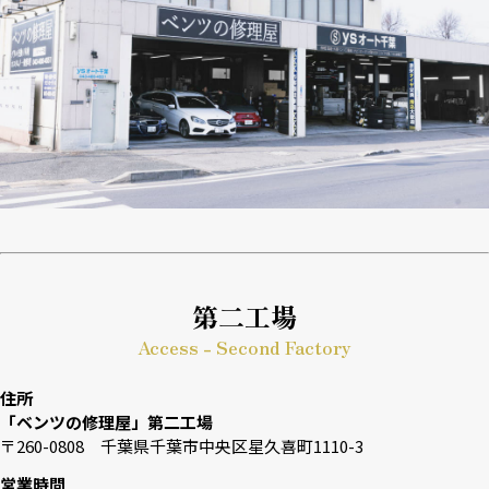
第二工場
Access - Second Factory
住所
「ベンツの修理屋」第二工場
〒260-0808 千葉県千葉市中央区星久喜町1110-3
営業時間