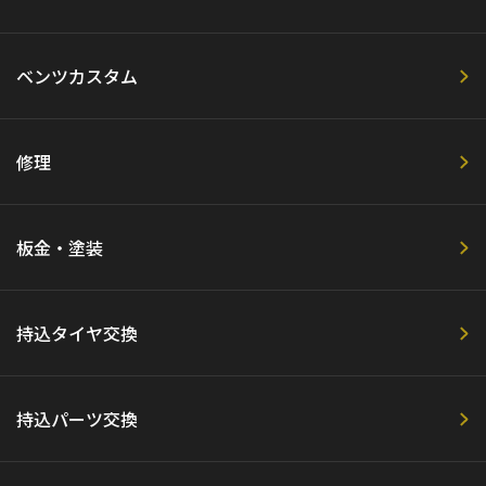
ベンツカスタム
修理
板金・塗装
持込タイヤ交換
持込パーツ交換