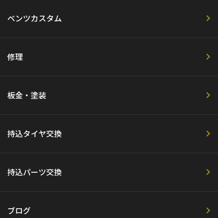
ベンツカスタム
修理
板金・塗装
持込タイヤ交換
持込パーツ交換
ブログ