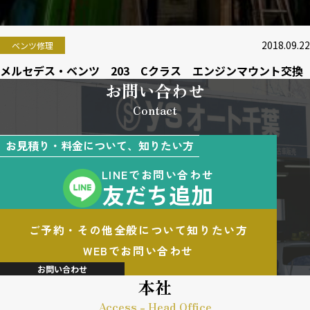
2018.09.22
ベンツ修理
メルセデス・ベンツ 203 Cクラス エンジンマウント交換
お問い合わせ
Contact
お見積り・料金について、知りたい方
LINEでお問い合わせ
友だち追加
ご予約・その他全般について知りたい方
WEBでお問い合わせ
お問い合わせ
本社
Access - Head Office