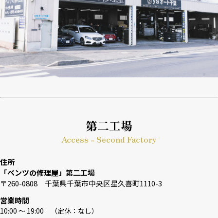
第二工場
Access - Second Factory
住所
「ベンツの修理屋」第二工場
〒260-0808 千葉県千葉市中央区星久喜町1110-3
営業時間
10:00 〜 19:00 （定休：なし）