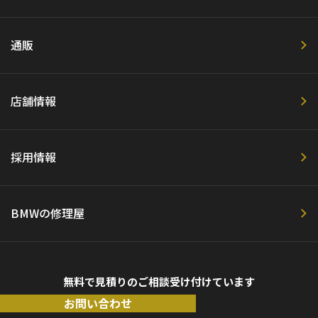
通販
店舗情報
採用情報
BMWの修理屋
無料で見積りのご相談受け付けています
お問い合わせ