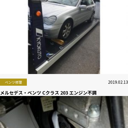
2019.02.13
ベンツ修理
メルセデス・ベンツ Cクラス 203 エンジン不調