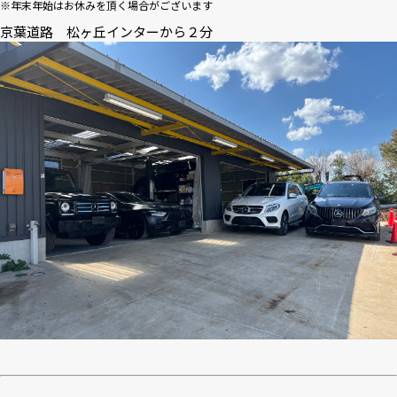
※年末年始はお休みを頂く場合がございます
京葉道路 松ヶ丘インターから２分