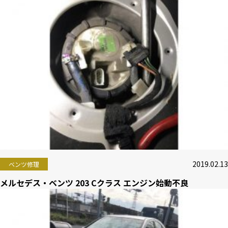
2019.02.13
ベンツ修理
メルセデス・ベンツ 203 Cクラス エンジン始動不良