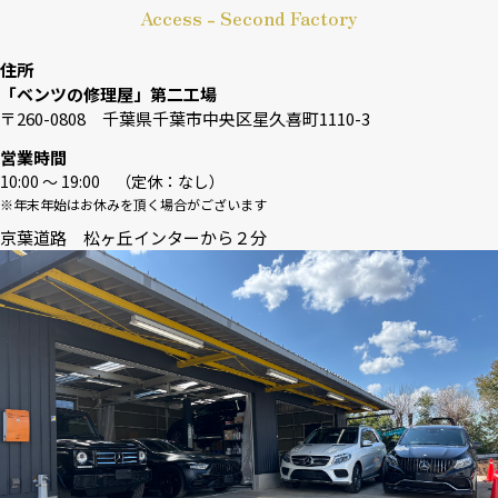
Access - Second Factory
住所
「ベンツの修理屋」第二工場
〒260-0808 千葉県千葉市中央区星久喜町1110-3
営業時間
10:00 〜 19:00 （定休：なし）
※年末年始はお休みを頂く場合がございます
京葉道路 松ヶ丘インターから２分