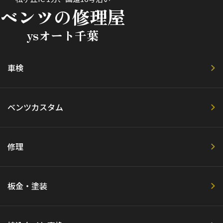
ベンツの修理屋
ysオート千葉
車検
ベンツカスタム
修理
板金・塗装