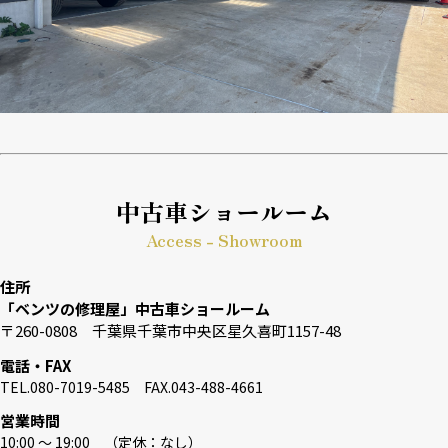
中古車ショールーム
Access - Showroom
住所
「ベンツの修理屋」中古車ショールーム
〒260-0808 千葉県千葉市中央区星久喜町1157-48
電話・FAX
TEL.080-7019-5485 FAX.043-488-4661
営業時間
10:00 〜 19:00 （定休：なし）