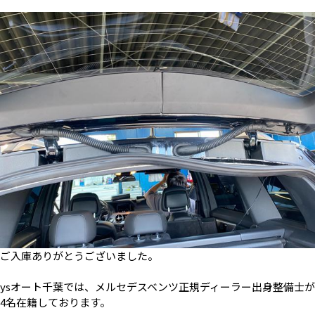
ご入庫ありがとうございました。
ysオート千葉では、メルセデスベンツ正規ディーラー出身整備士が
4名在籍しております。