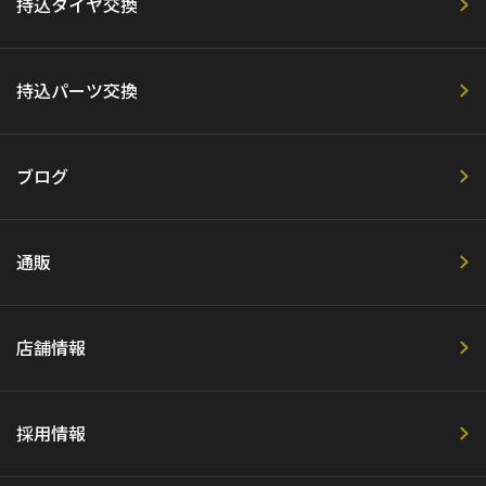
持込タイヤ交換
持込パーツ交換
ブログ
通販
店舗情報
採用情報