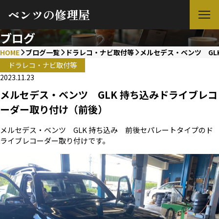
ベンツの修理屋
ブログ
HOME
ブログ一覧
ドラレコ・ナビ取付等
メルセデス・ベンツ GL
ドラレコ・ナビ取付等
2023.11.23
メルセデス・ベンツ GLK 持ち込みドライブレコ
ーダー取り付け（前後）
メルセデス・ベンツ GLK 持ち込み 前後セパレートタイプのド
ライブレコーダー取り付けです。