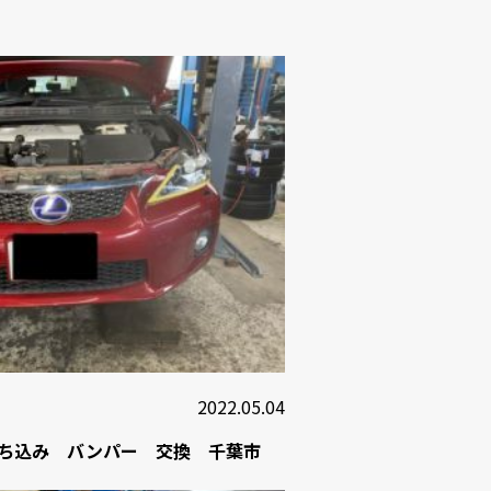
2022.05.04
持ち込み バンパー 交換 千葉市