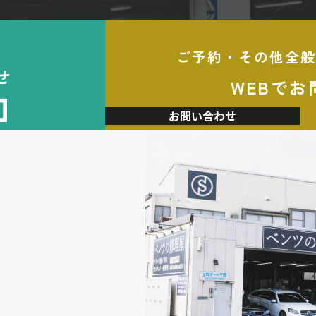
ご予約・その他全般
せ
WEBでお
加
お問い合わせ