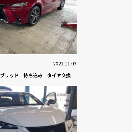
2021.11.03
ハイブリッド 持ち込み タイヤ交換