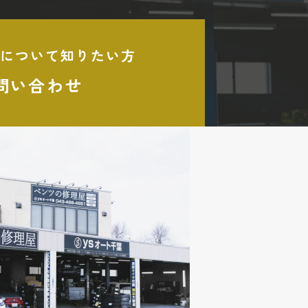
について知りたい方
問い合わせ