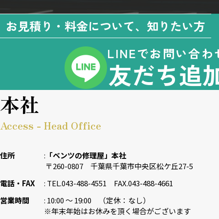
お見積り・料金について、知りたい方
LINEでお問い合わ
友だち追
本社
Access - Head Office
住所
「ベンツの修理屋」本社
〒260-0807 千葉県千葉市中央区松ケ丘27-5
電話・FAX
TEL.043-488-4551 FAX.043-488-4661
営業時間
10:00 〜 19:00 （定休：なし）
※年末年始はお休みを頂く場合がございます