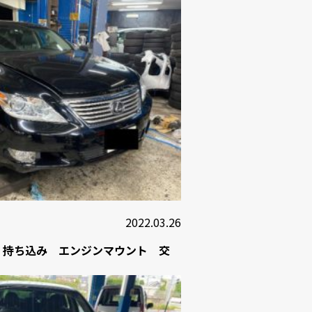
2022.03.26
60 持ち込み エンジンマウント 交