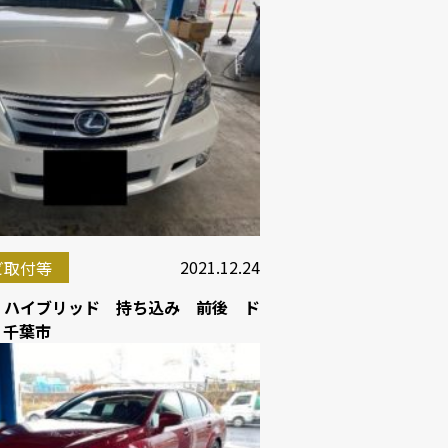
2021.12.24
ビ取付等
00 ハイブリッド 持ち込み 前後 ド
 千葉市