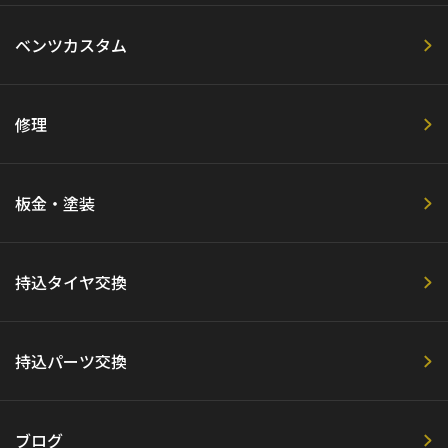
ベンツカスタム
修理
板金・塗装
持込タイヤ交換
持込パーツ交換
ブログ