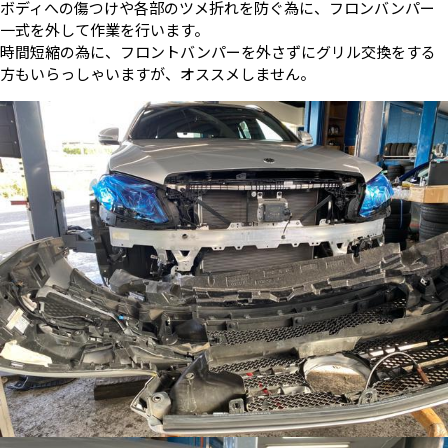
ボディへの傷つけや各部のツメ折れを防ぐ為に、フロンバンパー
一式を外して作業を行います。
時間短縮の為に、フロントバンパーを外さずにグリル交換をする
方もいらっしゃいますが、オススメしません。