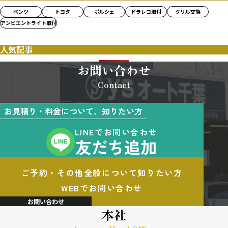
ベンツ
トヨタ
ポルシェ
ドラレコ取付
グリル交換
アンビエントライト取付
人気記事
お問い合わせ
Contact
お見積り・料金について、知りたい方
LINEでお問い合わせ
友だち追加
ご予約・その他全般について知りたい方
WEBでお問い合わせ
お問い合わせ
本社