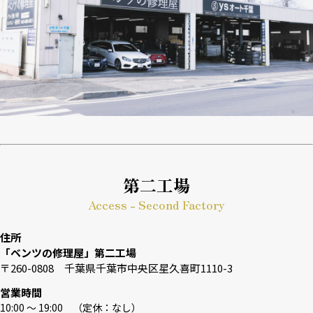
第二工場
Access - Second Factory
住所
「ベンツの修理屋」第二工場
〒260-0808 千葉県千葉市中央区星久喜町1110-3
営業時間
10:00 〜 19:00 （定休：なし）