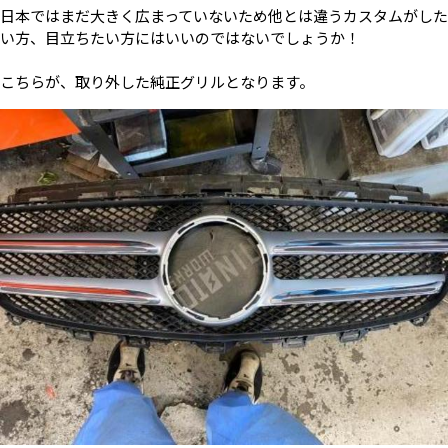
日本ではまだ大きく広まっていないため他とは違うカスタムがした
い方、目立ちたい方にはいいのではないでしょうか！
こちらが、取り外した純正グリルとなります。