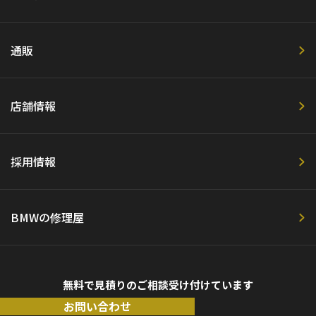
通販
店舗情報
採用情報
BMWの修理屋
無料で見積りのご相談受け付けています
お問い合わせ