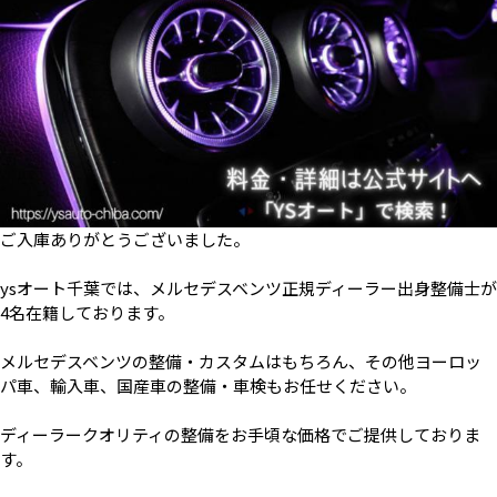
ご入庫ありがとうございました。
ysオート千葉では、メルセデスベンツ正規ディーラー出身整備士が
4名在籍しております。
メルセデスベンツの整備・カスタムはもちろん、その他ヨーロッ
パ車、輸入車、国産車の整備・車検もお任せください。
ディーラークオリティの整備をお手頃な価格でご提供しておりま
す。