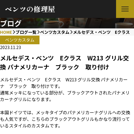
ベンツの修理屋
ブログ
HOME
ブログ一覧
ベンツカスタム
メルセデス・ベンツ Eクラス 
ベンツカスタム
2023.11.23
メルセデス・ベンツ Eクラス W213 グリル交
換 パナメリカーナ ブラック 取り付け
メルセデス・ベンツ Eクラス W213 グリル交換 パナメリカー
ナ ブラック 取り付けです。
通常メッキになっている部分が、ブラックアウトされたパナメリ
カーナグリルになります。
本国ドイツでは、メッキタイプのパナメリカーナグリルへの交換
も人気ですが、こちらのブラックアウトグリルもかなり流行って
いるスタイルのカスタムです。