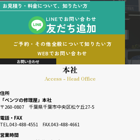
お見積り・料金について、知りたい方
LINEでお問い合わせ
友だち追加
ご予約・その他全般について知りたい方
WEBでお問い合わせ
お問い合わせ
本社
Access - Head Office
住所
「ベンツの修理屋」本社
〒260-0807 千葉県千葉市中央区松ケ丘27-5
電話・FAX
TEL.043-488-4551 FAX.043-488-4661
営業時間