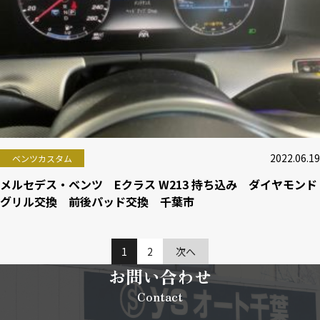
2022.06.19
ベンツカスタム
メルセデス・ベンツ Eクラス W213 持ち込み ダイヤモンド
グリル交換 前後パッド交換 千葉市
1
2
次へ
お問い合わせ
Contact