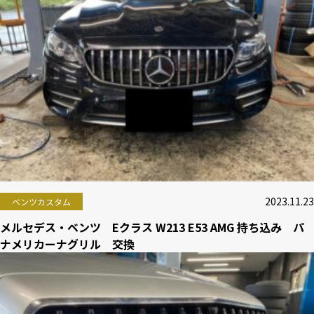
2023.11.23
ベンツカスタム
メルセデス・ベンツ Eクラス W213 E53 AMG 持ち込み パ
ナメリカーナグリル 交換