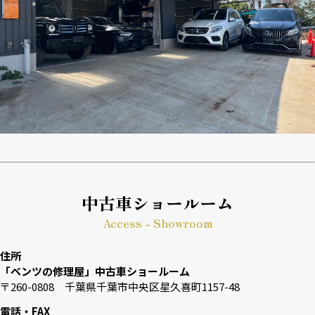
中古車ショールーム
Access - Showroom
住所
「ベンツの修理屋」中古車ショールーム
〒260-0808 千葉県千葉市中央区星久喜町1157-48
電話・FAX