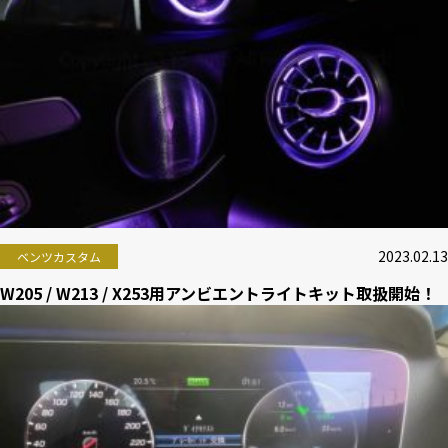
2023.02.13
ベンツカスタム
W205 / W213 / X253用アンビエントライトキット取扱開始！