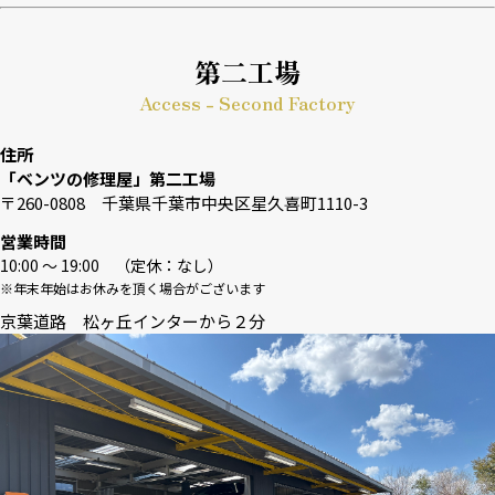
第二工場
Access - Second Factory
住所
「ベンツの修理屋」第二工場
〒260-0808 千葉県千葉市中央区星久喜町1110-3
営業時間
10:00 〜 19:00 （定休：なし）
※年末年始はお休みを頂く場合がございます
京葉道路 松ヶ丘インターから２分