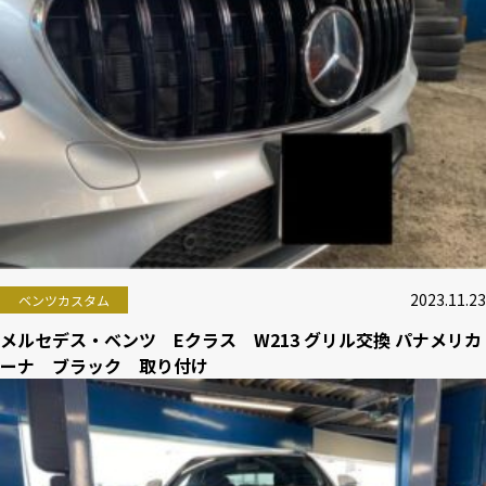
2023.11.23
ベンツカスタム
メルセデス・ベンツ Eクラス W213 グリル交換 パナメリカ
ーナ ブラック 取り付け