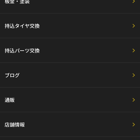
板金・塗装
持込タイヤ交換
持込パーツ交換
ブログ
通販
店舗情報